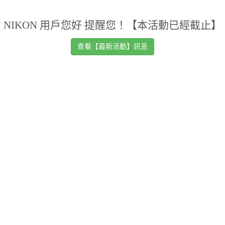
NIKON 用戶您好 提醒您！【本活動已經截止】
查看【最新活動】訊息