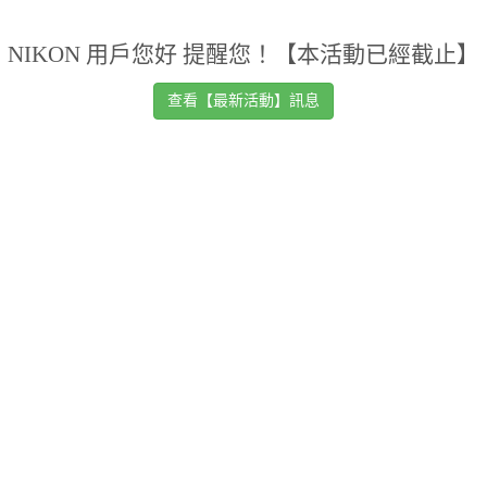
NIKON 用戶您好 提醒您！【本活動已經截止】
查看【最新活動】訊息